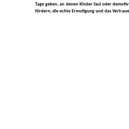
Tage geben, an denen Kinder faul oder demotiv
fördern; die echte Ermutigung und das Vertraue