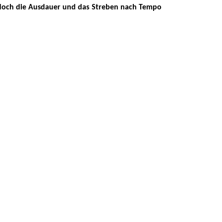
jedoch die Ausdauer und das Streben nach Tempo