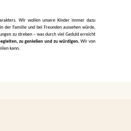
arakters. Wir wollen unsere Kinder immer dazu
 in der Familie und bei Freunden aussehen würde,
tungen zu streben – was durch viel Geduld erreicht
begleiten, zu genießen und zu würdigen.
Wir von
eilen kann.