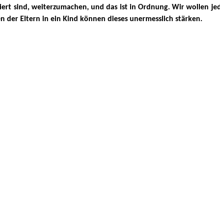
iert sind, weiterzumachen, und das ist in Ordnung. Wir wollen 
n der Eltern in ein Kind können dieses unermesslich stärken.