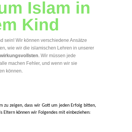
um Islam in
em Kind
end sein! Wir können verschiedene Ansätze
en, wie wir die islamischen Lehren in unserer
 wirkungsvollsten
. Wir müssen jede
alle machen Fehler, und wenn wir sie
hen können.
 zu zeigen, dass wir Gott um jeden Erfolg bitten,
ls Eltern können wir Folgendes mit einbeziehen: