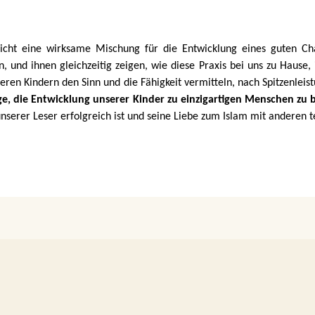
icht eine wirksame Mischung für die Entwicklung eines guten Ch
 und ihnen gleichzeitig zeigen, wie diese Praxis bei uns zu Hause,
eren Kindern den Sinn und die Fähigkeit vermitteln, nach Spitzenleis
ge, die Entwicklung unserer Kinder zu einzigartigen Menschen zu 
unserer Leser erfolgreich ist und seine Liebe zum Islam mit anderen t