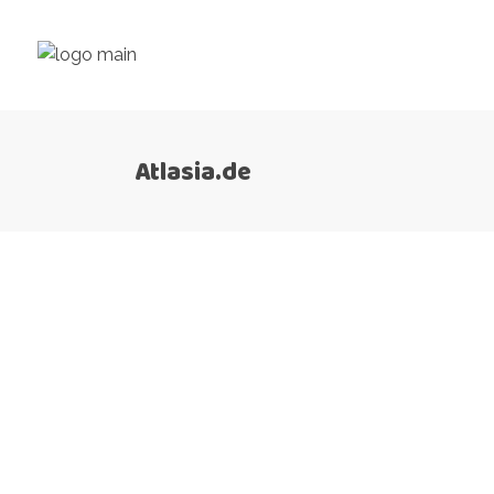
Atlasia.de