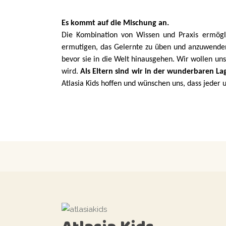
Es kommt auf die Mischung an.
Die Kombination von Wissen und Praxis ermögl
ermutigen, das Gelernte zu üben und anzuwenden,
bevor sie in die Welt hinausgehen. Wir wollen uns
wird.
Als Eltern sind wir in der wunderbaren La
Atlasia Kids hoffen und wünschen uns, dass jeder 