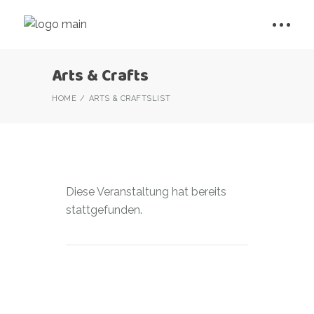
Arts & Crafts
HOME
ARTS & CRAFTS
LIST
Diese Veranstaltung hat bereits
stattgefunden.