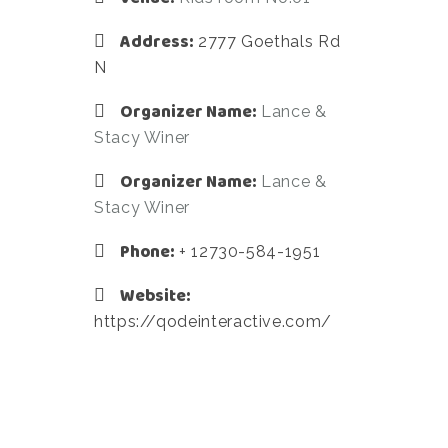
Address:
2777 Goethals Rd
N
Organizer Name:
Lance &
Stacy Winer
Organizer Name:
Lance &
Stacy Winer
Phone:
+ 12730-584-1951
Website:
https://qodeinteractive.com/