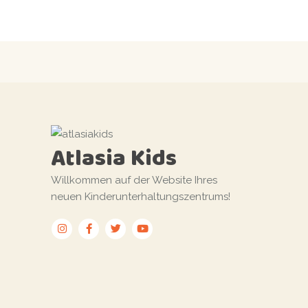
Atlasia Kids
Willkommen auf der Website Ihres
neuen Kinderunterhaltungszentrums!