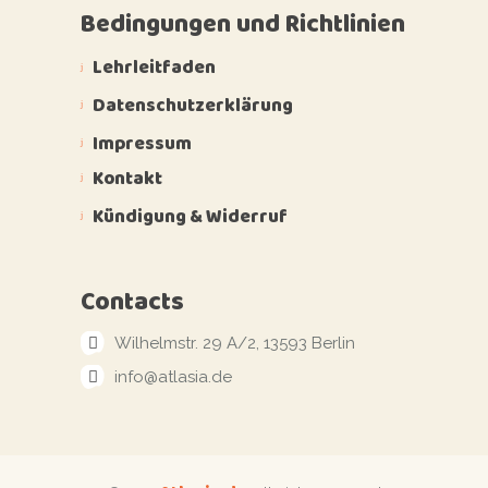
Bedingungen und Richtlinien
Lehrleitfaden
Datenschutzerklärung
Impressum
Kontakt
Kündigung & Widerruf
Contacts
Wilhelmstr. 29 A/2, 13593 Berlin
info@atlasia.de