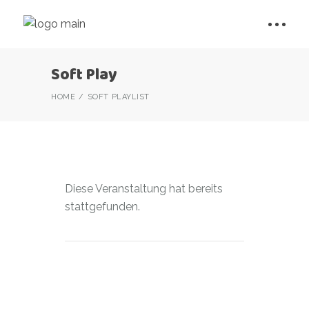
Soft Play
HOME
SOFT PLAY
LIST
Diese Veranstaltung hat bereits
stattgefunden.