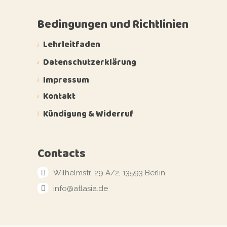
Bedingungen und Richtlinien
Lehrleitfaden
Datenschutzerklärung
Impressum
Kontakt
Kündigung & Widerruf
Contacts
Wilhelmstr. 29 A/2, 13593 Berlin
info@atlasia.de