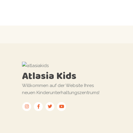
Atlasia Kids
Willkommen auf der Website Ihres
neuen Kinderunterhaltungszentrums!