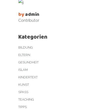
by
admin
Contributor
Kategorien
BILDUNG
ELTERN
GESUNDHEIT
ISLAM
KINDERTEXT
KUNST
SPASS
TEACHING
TIPPS