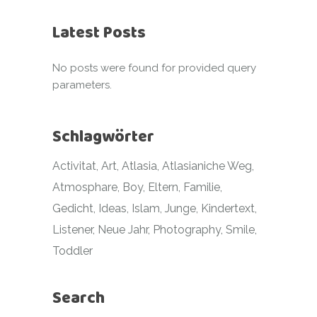
Latest Posts
No posts were found for provided query
parameters.
Schlagwörter
Activitat
Art
Atlasia
Atlasianiche Weg
Atmosphare
Boy
Eltern
Familie
Gedicht
Ideas
Islam
Junge
Kindertext
Listener
Neue Jahr
Photography
Smile
Toddler
Search