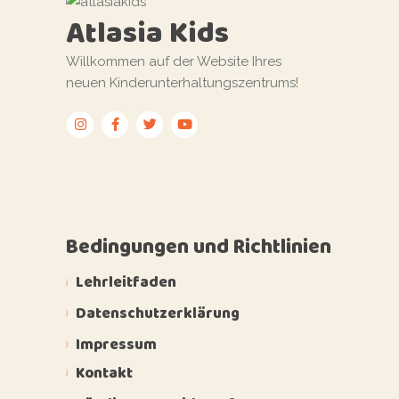
Atlasia Kids
Willkommen auf der Website Ihres
neuen Kinderunterhaltungszentrums!
Bedingungen und Richtlinien
Lehrleitfaden
Datenschutzerklärung
Impressum
Kontakt