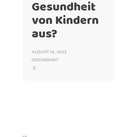
Gesundheit
von Kindern
aus?
AUGUST 22, 2023
GESUNDHEIT