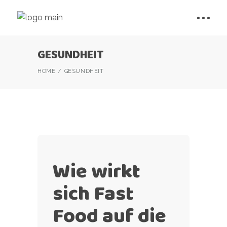
GESUNDHEIT
HOME
GESUNDHEIT
Wie wirkt
sich Fast
Food auf die