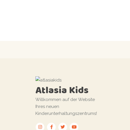
Atlasia Kids
Willkommen auf der Website
Ihres neuen
Kinderunterhaltungszentrums!