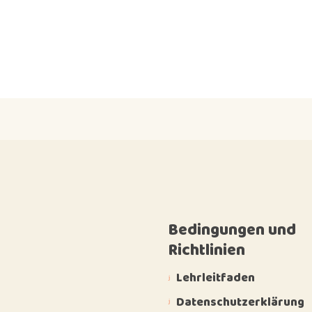
Bedingungen und
Richtlinien
Lehrleitfaden
Datenschutzerklärung