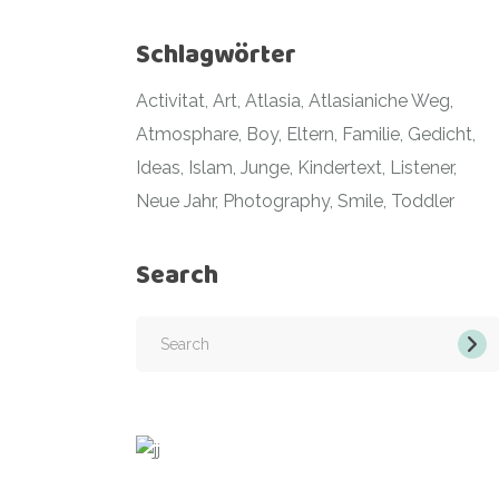
Schlagwörter
Activitat
Art
Atlasia
Atlasianiche Weg
Atmosphare
Boy
Eltern
Familie
Gedicht
Ideas
Islam
Junge
Kindertext
Listener
Neue Jahr
Photography
Smile
Toddler
Search