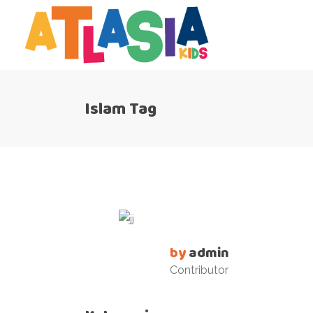
Islam Tag
by
admin
Contributor