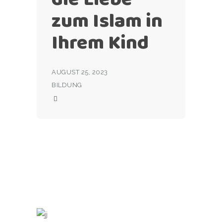
zum Islam in
Ihrem Kind
AUGUST 25, 2023
BILDUNG