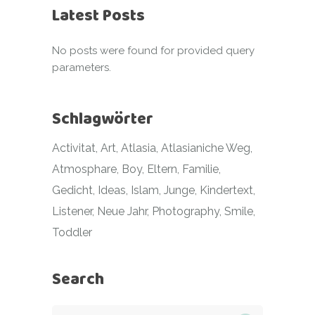
Latest Posts
No posts were found for provided query
parameters.
Schlagwörter
Activitat
Art
Atlasia
Atlasianiche Weg
Atmosphare
Boy
Eltern
Familie
Gedicht
Ideas
Islam
Junge
Kindertext
Listener
Neue Jahr
Photography
Smile
Toddler
Search