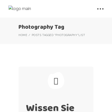
Photography Tag
HOME
POSTS TAGGED "PHOTOGRAPHY"
LIST
Wissen Sie