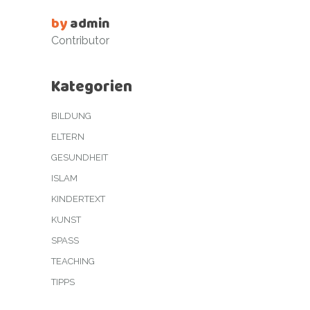
by
admin
Contributor
Kategorien
BILDUNG
ELTERN
GESUNDHEIT
ISLAM
KINDERTEXT
KUNST
SPASS
TEACHING
TIPPS