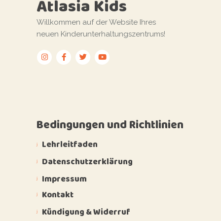
Atlasia Kids
Willkommen auf der Website Ihres
neuen Kinderunterhaltungszentrums!
Bedingungen und Richtlinien
Lehrleitfaden
Datenschutzerklärung
Impressum
Kontakt
Kündigung & Widerruf