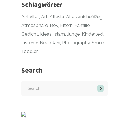
Schlagwörter
Activitat
Art
Atlasia
Atlasianiche Weg
Atmosphare
Boy
Eltern
Familie
Gedicht
Ideas
Islam
Junge
Kindertext
Listener
Neue Jahr
Photography
Smile
Toddler
Search