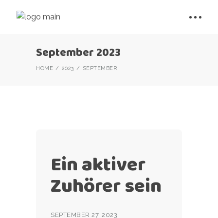
September 2023
HOME
2023
SEPTEMBER
Ein aktiver
Zuhörer sein
SEPTEMBER 27, 2023