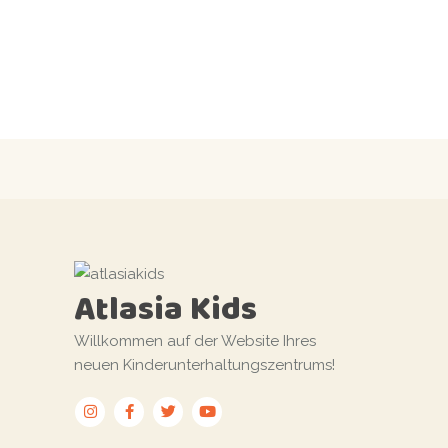
Atlasia Kids
Willkommen auf der Website Ihres
neuen Kinderunterhaltungszentrums!