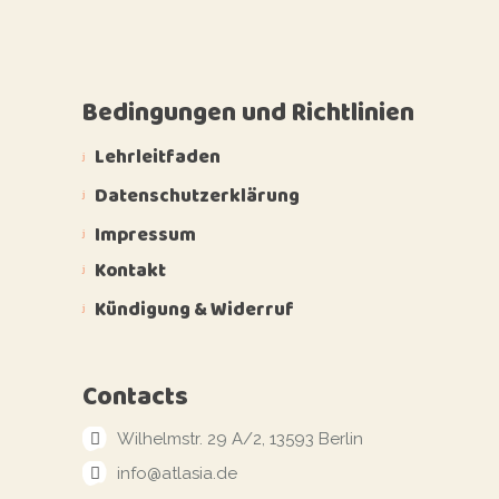
Bedingungen und Richtlinien
Lehrleitfaden
Datenschutzerklärung
Impressum
Kontakt
Kündigung & Widerruf
Contacts
Wilhelmstr. 29 A/2, 13593 Berlin
info@atlasia.de