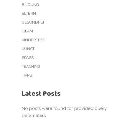
BILDUNG
ELTERN
GESUNDHEIT
ISLAM
KINDERTEXT
KUNST
SPASS
TEACHING
TIPPS
Latest Posts
No posts were found for provided query
parameters.