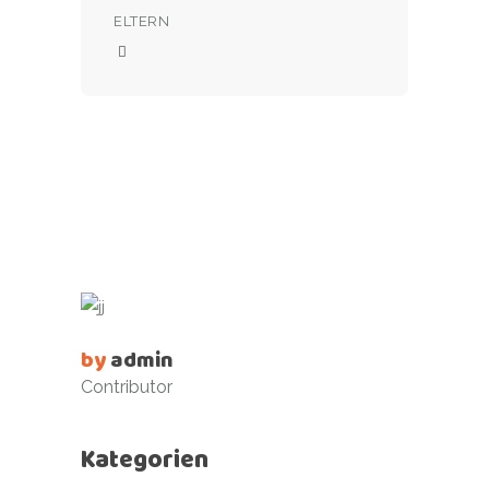
ELTERN
by
admin
Contributor
Kategorien